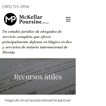
(305) 721-2954
Un estudio juridíco de abogados de
servicio completo que ofrece
principalmente defensa en litigios civiles
y servicios de notario internacional de
Florida
Recursos útiles
Haga clic en el recurso relevante para ver