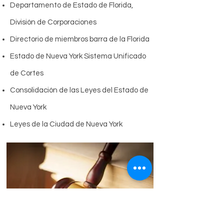
Departamento de Estado de Florida,
División de Corporaciones
Directorio de miembros barra de la Florida
Estado de Nueva York Sistema Unificado
de Cortes
Consolidación de las Leyes del Estado de
Nueva York
Leyes de la Ciudad de Nueva York