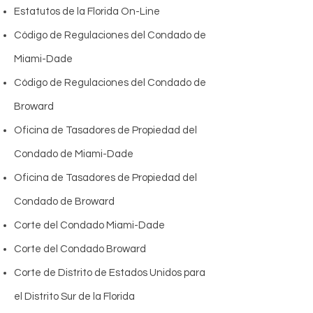
Estatutos de la Florida On-Line
Código de Regulaciones del Condado de
Miami-Dade
Código de Regulaciones del Condado de
Broward
Oficina de Tasadores de Propiedad del
Condado de Miami-Dade
Oficina de Tasadores de Propiedad del
Condado de Broward
Corte del Condado Miami-Dade
Corte del Condado Broward
Corte de Distrito de Estados Unidos para
el Distrito Sur de la Florida